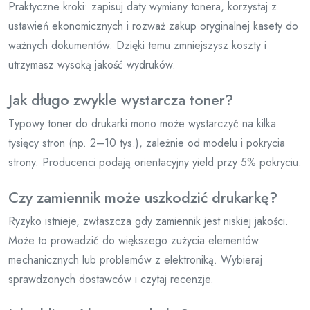
Praktyczne kroki: zapisuj daty wymiany tonera, korzystaj z
ustawień ekonomicznych i rozważ zakup oryginalnej kasety do
ważnych dokumentów. Dzięki temu zmniejszysz koszty i
utrzymasz wysoką jakość wydruków.
Jak długo zwykle wystarcza toner?
Typowy toner do drukarki mono może wystarczyć na kilka
tysięcy stron (np. 2–10 tys.), zależnie od modelu i pokrycia
strony. Producenci podają orientacyjny yield przy 5% pokryciu.
Czy zamiennik może uszkodzić drukarkę?
Ryzyko istnieje, zwłaszcza gdy zamiennik jest niskiej jakości.
Może to prowadzić do większego zużycia elementów
mechanicznych lub problemów z elektroniką. Wybieraj
sprawdzonych dostawców i czytaj recenzje.