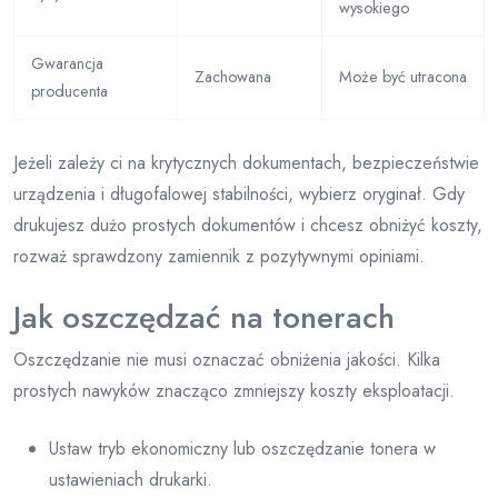
wysokiego
Gwarancja
Zachowana
Może być utracona
producenta
Jeżeli zależy ci na krytycznych dokumentach, bezpieczeństwie
urządzenia i długofalowej stabilności, wybierz oryginał. Gdy
drukujesz dużo prostych dokumentów i chcesz obniżyć koszty,
rozważ sprawdzony zamiennik z pozytywnymi opiniami.
Jak oszczędzać na tonerach
Oszczędzanie nie musi oznaczać obniżenia jakości. Kilka
prostych nawyków znacząco zmniejszy koszty eksploatacji.
Ustaw tryb ekonomiczny lub oszczędzanie tonera w
ustawieniach drukarki.