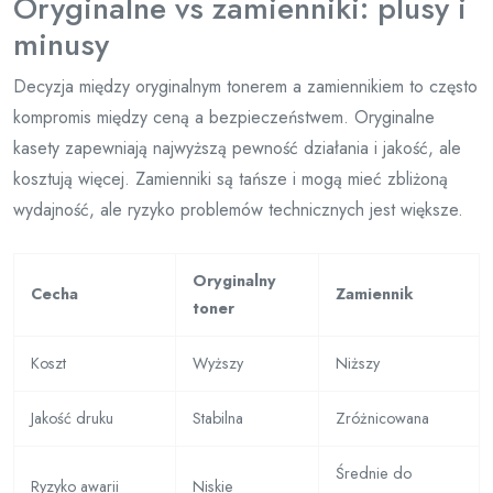
Oryginalne vs zamienniki: plusy i
minusy
Decyzja między oryginalnym tonerem a zamiennikiem to często
kompromis między ceną a bezpieczeństwem. Oryginalne
kasety zapewniają najwyższą pewność działania i jakość, ale
kosztują więcej. Zamienniki są tańsze i mogą mieć zbliżoną
wydajność, ale ryzyko problemów technicznych jest większe.
Oryginalny
Cecha
Zamiennik
toner
Koszt
Wyższy
Niższy
Jakość druku
Stabilna
Zróżnicowana
Średnie do
Ryzyko awarii
Niskie