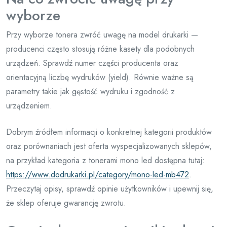
wyborze
Przy wyborze tonera zwróć uwagę na model drukarki —
producenci często stosują różne kasety dla podobnych
urządzeń. Sprawdź numer części producenta oraz
orientacyjną liczbę wydruków (yield). Równie ważne są
parametry takie jak gęstość wydruku i zgodność z
urządzeniem.
Dobrym źródłem informacji o konkretnej kategorii produktów
oraz porównaniach jest oferta wyspecjalizowanych sklepów,
na przykład kategoria z tonerami mono led dostępna tutaj:
https://www.dodrukarki.pl/category/mono-led-mb472
.
Przeczytaj opisy, sprawdź opinie użytkowników i upewnij się,
że sklep oferuje gwarancję zwrotu.