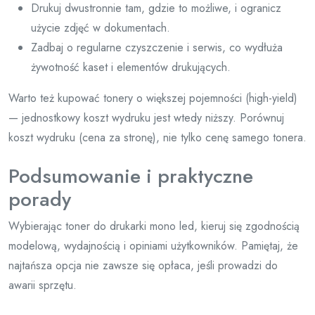
Drukuj dwustronnie tam, gdzie to możliwe, i ogranicz
użycie zdjęć w dokumentach.
Zadbaj o regularne czyszczenie i serwis, co wydłuża
żywotność kaset i elementów drukujących.
Warto też kupować tonery o większej pojemności (high-yield)
— jednostkowy koszt wydruku jest wtedy niższy. Porównuj
koszt wydruku (cena za stronę), nie tylko cenę samego tonera.
Podsumowanie i praktyczne
porady
Wybierając toner do drukarki mono led, kieruj się zgodnością
modelową, wydajnością i opiniami użytkowników. Pamiętaj, że
najtańsza opcja nie zawsze się opłaca, jeśli prowadzi do
awarii sprzętu.