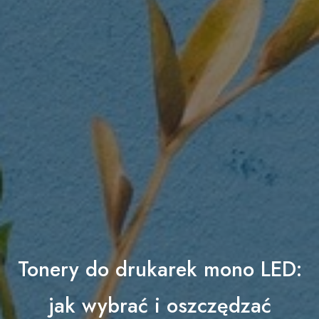
Tonery do drukarek mono LED:
jak wybrać i oszczędzać