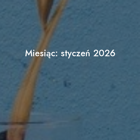
Miesiąc:
styczeń 2026