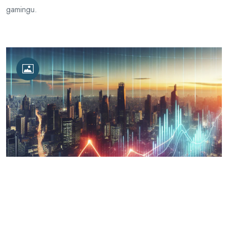
gamingu.