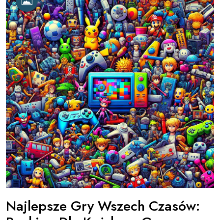
Najlepsze Gry Wszech Czasów: