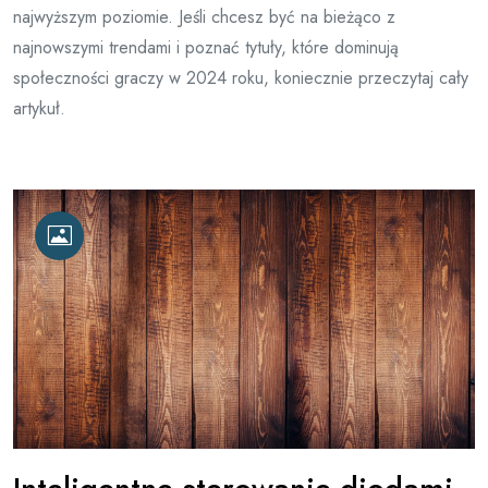
najwyższym poziomie. Jeśli chcesz być na bieżąco z
najnowszymi trendami i poznać tytuły, które dominują
społeczności graczy w 2024 roku, koniecznie przeczytaj cały
artykuł.