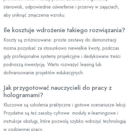
stanowisk, odpowiednie oświetlenie i przerwy w zajęciach,
aby uniknąć zmęczenia wzroku.
Ile kosztuje wdrożenie takiego rozwiązania?
Koszty są zróżnicowane: proste zestawy do demonstracji
można pozyskać za stosunkowo niewielkie kwoty, podczas
gdy profesjonalne systemy projekcyjne i dedykowane treści
podnoszą inwestycję. Warto rozważyć leasing lub
dofinansowanie projektów edukacyjnych.
Jak przygotować nauczycieli do pracy z
hologramami?
Kluczowe są szkolenia praktyczne i gotowe scenariusze lekcji.
Przydatne są też zasoby cyfrowe: moduły e-learningowe i
instrukcje obsługi, które pozwolą szybko wdrożyć technologię
w codziennej pracy.