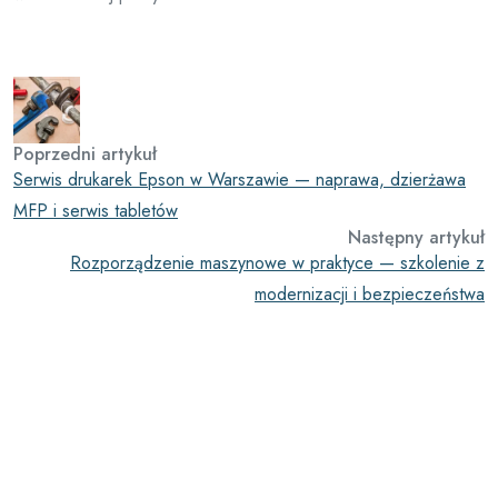
Poprzedni artykuł
Serwis drukarek Epson w Warszawie — naprawa, dzierżawa
MFP i serwis tabletów
Następny artykuł
Rozporządzenie maszynowe w praktyce — szkolenie z
modernizacji i bezpieczeństwa