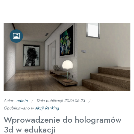
Autor -
admin
Data publikacji
2026-06-23
Opublikowano w
Akcji Ranking
Wprowadzenie do hologramów
3d w edukacji