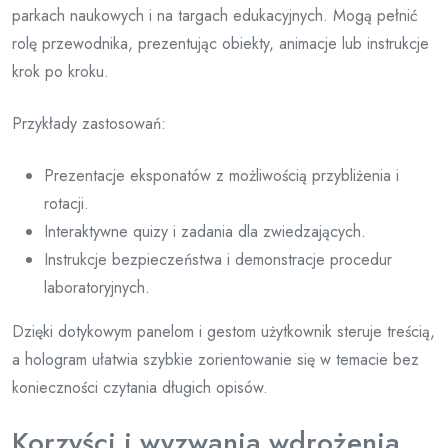
parkach naukowych i na targach edukacyjnych. Mogą pełnić
rolę przewodnika, prezentując obiekty, animacje lub instrukcje
krok po kroku.
Przykłady zastosowań:
Prezentacje eksponatów z możliwością przybliżenia i
rotacji.
Interaktywne quizy i zadania dla zwiedzających.
Instrukcje bezpieczeństwa i demonstracje procedur
laboratoryjnych.
Dzięki dotykowym panelom i gestom użytkownik steruje treścią,
a hologram ułatwia szybkie zorientowanie się w temacie bez
konieczności czytania długich opisów.
Korzyści i wyzwania wdrożenia