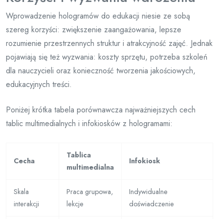
Wprowadzenie hologramów do edukacji niesie ze sobą
szereg korzyści: zwiększenie zaangażowania, lepsze
rozumienie przestrzennych struktur i atrakcyjność zajęć. Jednak
pojawiają się też wyzwania: koszty sprzętu, potrzeba szkoleń
dla nauczycieli oraz konieczność tworzenia jakościowych,
edukacyjnych treści.
Poniżej krótka tabela porównawcza najważniejszych cech
tablic multimedialnych i infokiosków z hologramami:
Tablica
Cecha
Infokiosk
multimedialna
Skala
Praca grupowa,
Indywidualne
interakcji
lekcje
doświadczenie