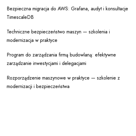
Bezpieczna migracja do AWS: Grafana, audyt i konsultacje
TimescaleDB
Techniczne bezpieczeństwo maszyn — szkolenia i
modernizacja w praktyce
Program do zarządzania firmą budowlaną: efektywne
zarządzanie inwestycjami i delegacjami
Rozporządzenie maszynowe w praktyce — szkolenie z
modernizacji i bezpieczeństwa
Najnowsze Komentarze