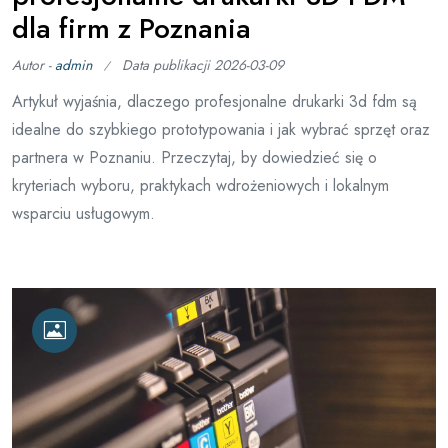
dla firm z Poznania
Autor -
admin
Data publikacji
2026-03-09
Artykuł wyjaśnia, dlaczego profesjonalne drukarki 3d fdm są
idealne do szybkiego prototypowania i jak wybrać sprzęt oraz
partnera w Poznaniu. Przeczytaj, by dowiedzieć się o
kryteriach wyboru, praktykach wdrożeniowych i lokalnym
wsparciu usługowym.