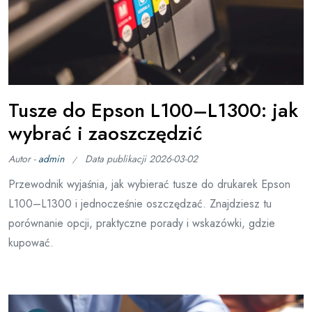
Tusze do Epson L100–L1300: jak
wybrać i zaoszczędzić
Autor -
admin
Data publikacji
2026-03-02
Przewodnik wyjaśnia, jak wybierać tusze do drukarek Epson
L100–L1300 i jednocześnie oszczędzać. Znajdziesz tu
porównanie opcji, praktyczne porady i wskazówki, gdzie
kupować.