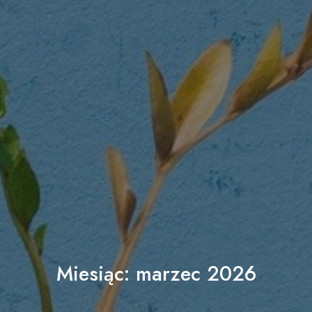
Miesiąc:
marzec 2026